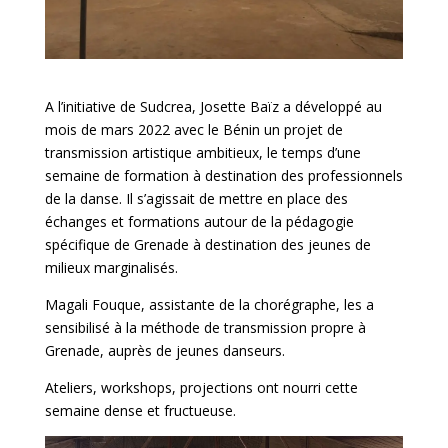
A l’initiative de Sudcrea, Josette Baïz a développé au
mois de mars 2022 avec le Bénin un projet de
transmission artistique ambitieux, le temps d’une
semaine de formation à destination des professionnels
de la danse. Il s’agissait de mettre en place des
échanges et formations autour de la pédagogie
spécifique de
Grena
de
à destination des jeunes de
milieux marginalisés.
Magali Fouque, assistante de la chorégraphe, les a
sensibilisé à la méthode de transmission propre à
Grenade
, auprès de jeunes danseurs.
Ateliers, workshops, projections ont nourri cette
semaine dense et fructueuse.
Lecteur