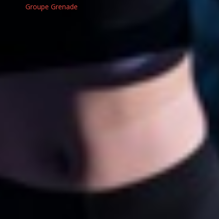
Groupe Grenade