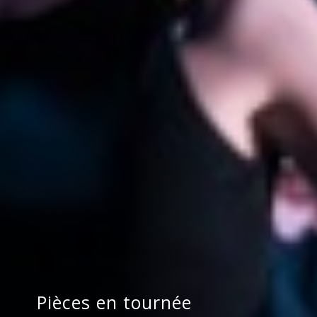
Pièces en tournée